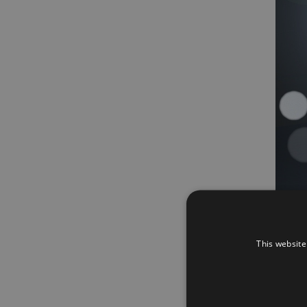
This website