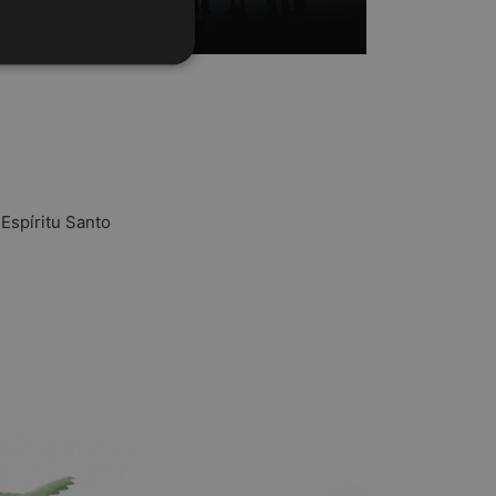
Espíritu Santo