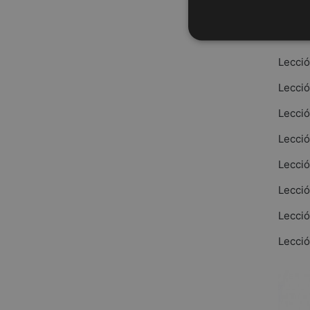
Lecció
Lecció
Lecció
Lecció
Lecció
Lecció
Lecció
Lecció