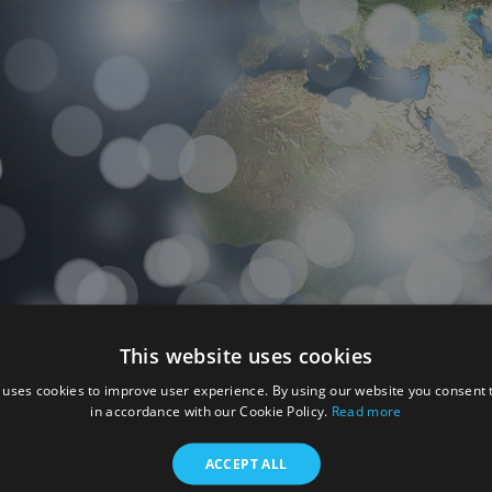
This website uses cookies
 uses cookies to improve user experience. By using our website you consent t
in accordance with our Cookie Policy.
Read more
ACCEPT ALL