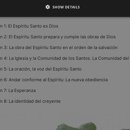
SHOW DETAILS
n 1: El Espíritu Santo es Dios
n 2: El Espíritu Santo prepara y cumple las obras de Dios
n 3: La obra del Espíritu Santo en el orden de la salvación
n 4: La Iglesia y la Comunidad de los Santos. La Comunidad del 
n 5: La oración, la voz del Espíritu Santo
n 6: Andar conforme al Espíritu: La nueva obediencia
n 7: La Esperanza
n 8: La identidad del creyente