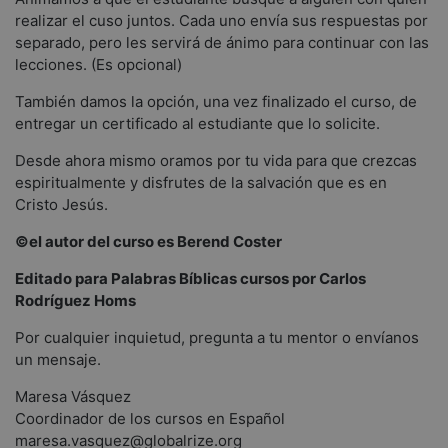
realizar el cuso juntos. Cada uno envía sus respuestas por
separado, pero les servirá de ánimo para continuar con las
lecciones. (Es opcional)
También damos la opción, una vez finalizado el curso, de
entregar un certificado al estudiante que lo solicite.
Desde ahora mismo oramos por tu vida para que crezcas
espiritualmente y disfrutes de la salvación que es en
Cristo Jesús.
©el autor del curso es Berend Coster
Editado para Palabras Bíblicas cursos por Carlos
Rodríguez Homs
Por cualquier inquietud, pregunta a tu mentor o envíanos
un mensaje.
Maresa Vásquez
Coordinador de los cursos en Español
maresa.vasquez@globalrize.org