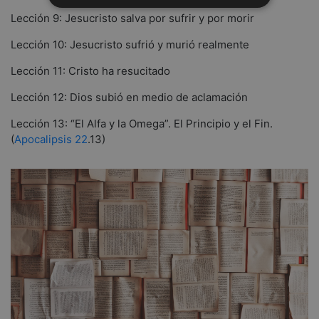
Lección 9: Jesucristo salva por sufrir y por morir
Lección 10: Jesucristo sufrió y murió realmente
Lección 11: Cristo ha resucitado
Lección 12: Dios subió en medio de aclamación
Lección 13: “El Alfa y la Omega”. El Principio y el Fin.
(
Apocalipsis 22
.13)