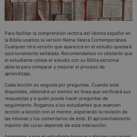
Para facilitar la comprensión lectora del idioma español en
la Biblia usamos la versión Reina Valera Contemporánea.
Cualquier otra versión que aparezca en el estudio quedará
oportunamente señalada. Recomendamos no obstante que
el estudiante coteje el estudio con su Biblia personal
abierta para comparar y mejorar el proceso de
aprendizaje.
Cada lección es seguida por preguntas. Cuando esté
disponible, obtendrá un mentor en línea que verificará sus
respuestas y a quién puede hacer preguntas de
seguimiento. Rogamos a los estudiantes que avancen
lección a lección con el mentor, esperando la revisión de
las mismas y los comentarios de éste. El aprovechamiento
máximo del curso depende de esta interacción.
Animamos a que el estudiante busque a alguien con quien