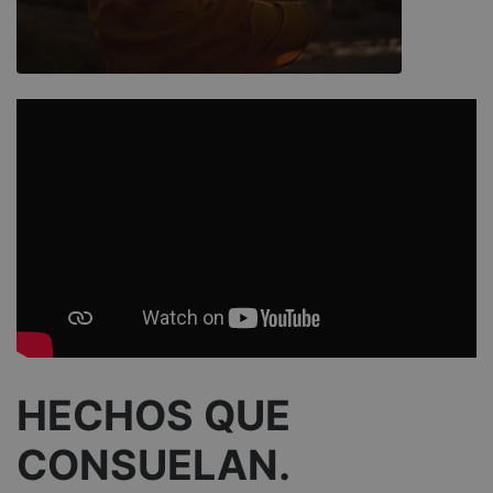
HECHOS QUE
CONSUELAN.