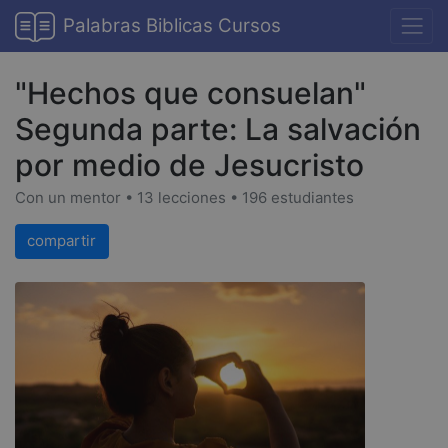
Palabras Biblicas Cursos
"Hechos que consuelan"
Segunda parte: La salvación
por medio de Jesucristo
Con un mentor • 13 lecciones • 196 estudiantes
compartir