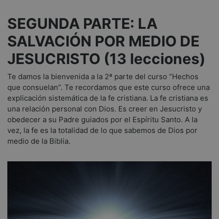
SEGUNDA PARTE: LA
SALVACIÓN POR MEDIO DE
JESUCRISTO (13 lecciones)
Te damos la bienvenida a la 2ª parte del curso “Hechos
que consuelan”. Te recordamos que este curso ofrece una
explicación sistemática de la fe cristiana. La fe cristiana es
una relación personal con Dios. Es creer en Jesucristo y
obedecer a su Padre guiados por el Espíritu Santo. A la
vez, la fe es la totalidad de lo que sabemos de Dios por
medio de la Biblia.